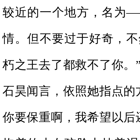
较近的一个地方，名为—
情。但不要过于好奇，不
朽之王去了都救不了你。
石昊闻言，依照她指点的
你要保重啊，我希望以后