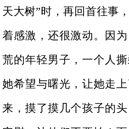
天大树”时，再回首往事
着感激，还很激动。因为
荒的年轻男子，一个人撕
她希望与曙光，让她走上
来，摸了摸几个孩子的头