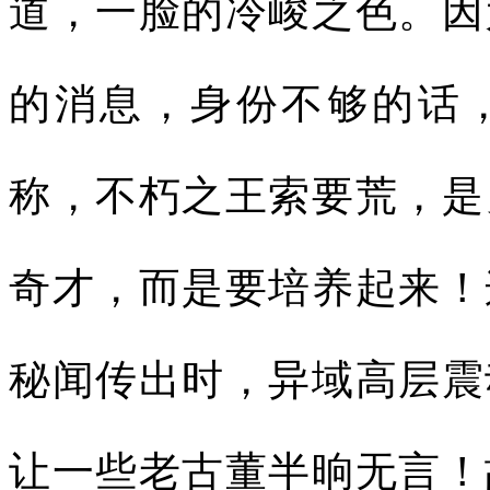
道，一脸的冷峻之色。因
的消息，身份不够的话
称，不朽之王索要荒，是
奇才，而是要培养起来！
秘闻传出时，异域高层震
让一些老古董半晌无言！