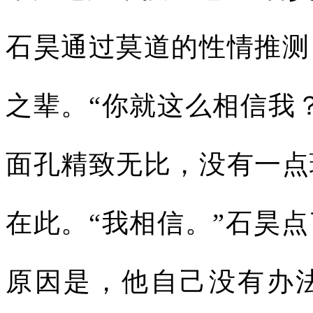
石昊通过莫道的性情推测
之辈。“你就这么相信我
面孔精致无比，没有一点
在此。“我相信。”石昊
原因是，他自己没有办