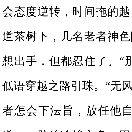
会态度逆转，时间拖的越
道茶树下，几名老者神色
想出手，但都忍住了。“
低语穿越之路引珠。“无
者怎会下法旨，放任他自