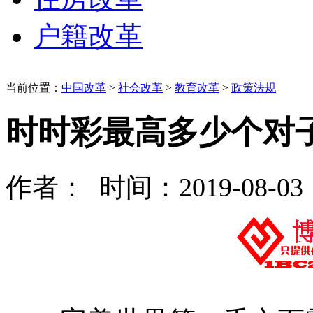
户籍改革
当前位置：
中国改革
>
社会改革
>
教育改革
>
政策法规
时时彩最高多少个对
作者： 时间：2019-08-03