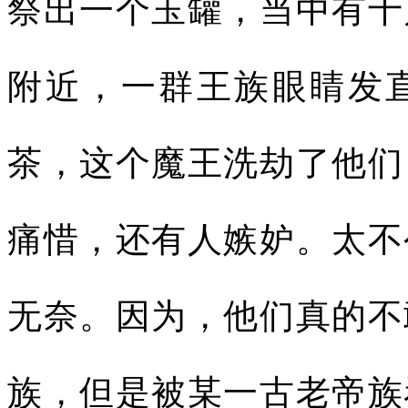
祭出一个玉罐，当中有十
附近，一群王族眼睛发
茶，这个魔王洗劫了他们
痛惜，还有人嫉妒。太不
无奈。因为，他们真的不
族，但是被某一古老帝族