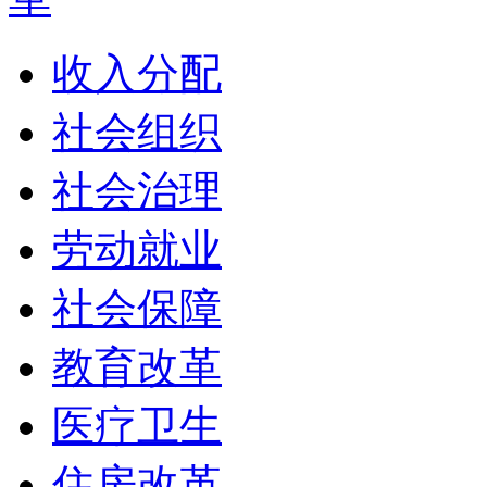
收入分配
社会组织
社会治理
劳动就业
社会保障
教育改革
医疗卫生
住房改革