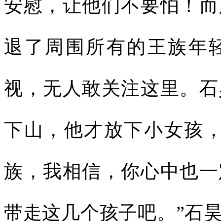
安慰，让他们不要怕！而
退了周围所有的王族年
视，无人敢关注这里。石
下山，他才放下小女孩，
族，我相信，你心中也一
带走这几个孩子吧。”石