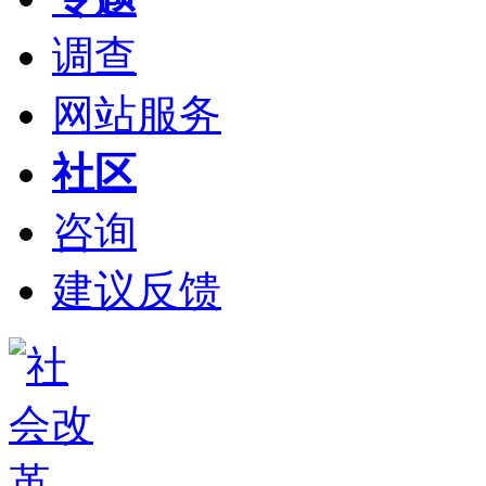
调查
网站服务
社区
咨询
建议反馈