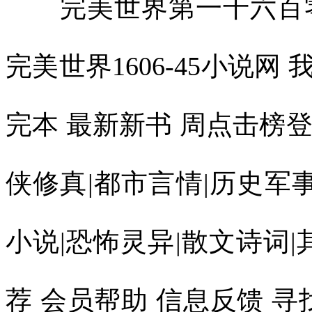
完美世界第一千六百零六
完美世界1606-45小说网 
完本 最新新书 周点击榜
侠修真|都市言情|历史军事
小说|恐怖灵异|散文诗词|
荐 会员帮助 信息反馈 寻