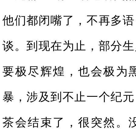
他们都闭嘴了，不再多语
谈。到现在为止，部分生
要极尽辉煌，也会极为
暴，涉及到不止一个纪元
茶会结束了，很突然。