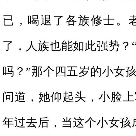
已，喝退了各族修士。
了，人族也能如此强势？
吗？”那个四五岁的小女
问道，她仰起头，小脸上
年过去后，当这个小女孩