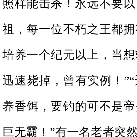
照样能击杀！永远不要以
祖，每一位不朽之王都拥
培养一个纪元以上，当想
迅速毙掉，曾有实例！”
养香饵，要钓的可不是帝
巨无霸！”有一名老者突