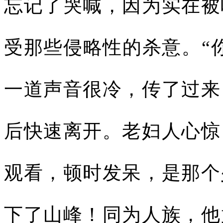
忘记了哭喊，因为实在被
受那些侵略性的杀意。“
一道声音很冷，传了过来
后快速离开。老妇人心惊
观看，顿时发呆，是那个
下了山峰！同为人族，他