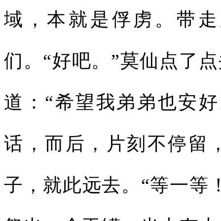
域，本就是俘虏。带走
们。“好吧。”莫仙点了
道：“希望我弟弟也安好
话，而后，片刻不停留
子，就此远去。“等一等