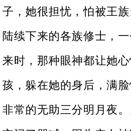
子，她很担忧，怕被王族
陆续下来的各族修士，一
来时，那种眼神都让她心
孩，躲在她的身后，满脸
非常的无助三分明月夜。