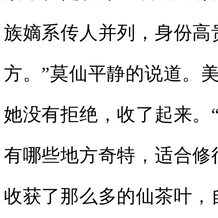
族嫡系传人并列，身份高
方。”莫仙平静的说道。
她没有拒绝，收了起来。
有哪些地方奇特，适合修
收获了那么多的仙茶叶，