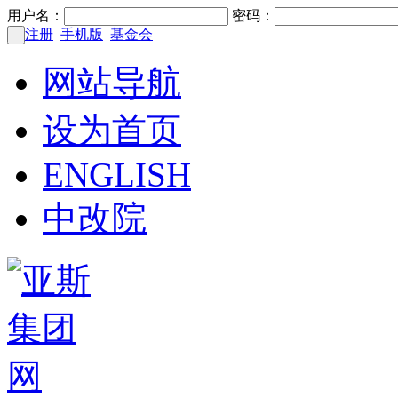
用户名：
密码：
注册
手机版
基金会
网站导航
设为首页
ENGLISH
中改院