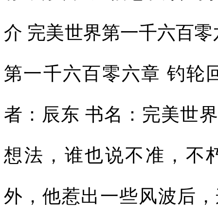
介 完美世界第一千六百零
第一千六百零六章 钓轮
者：辰东 书名：完美世
想法，谁也说不准，不
外，他惹出一些风波后，