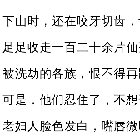
下山时，还在咬牙切齿，
足足收走一百二十余片仙
被洗劫的各族，恨不得再
可是，他们忍住了，不想
老妇人脸色发白，嘴唇微