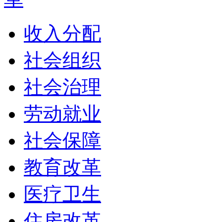
收入分配
社会组织
社会治理
劳动就业
社会保障
教育改革
医疗卫生
住房改革