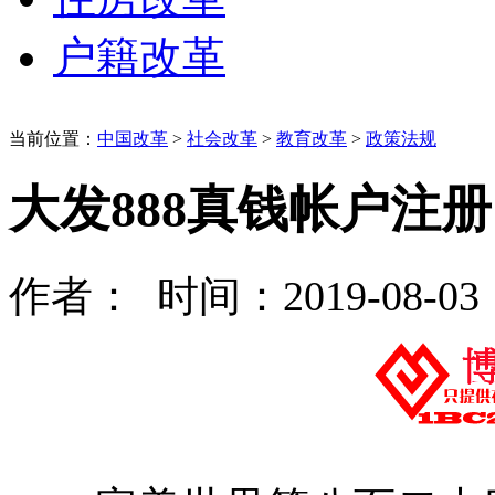
户籍改革
当前位置：
中国改革
>
社会改革
>
教育改革
>
政策法规
大发888真钱帐户注册
作者： 时间：2019-08-03