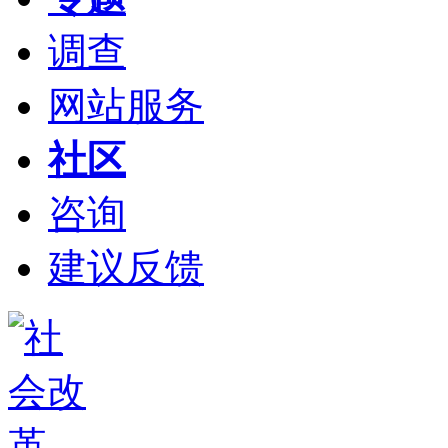
调查
网站服务
社区
咨询
建议反馈