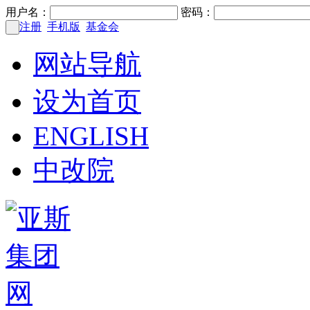
用户名：
密码：
注册
手机版
基金会
网站导航
设为首页
ENGLISH
中改院