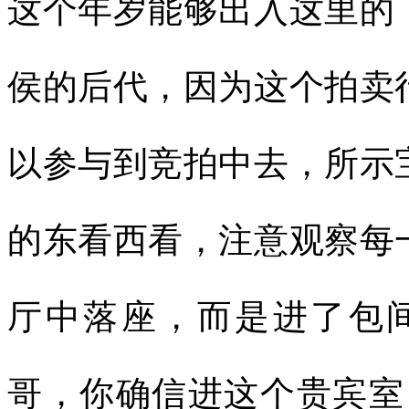
这个年岁能够出入这里的
侯的后代，因为这个拍卖
以参与到竞拍中去，所示
的东看西看，注意观察每
厅中落座，而是进了包
哥，你确信进这个贵宾室