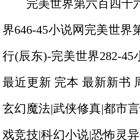
完美世界第六百四十六章
界646-45小说网完美世
行(辰东)-完美世界282-4
最近更新 完本 最新新书
玄幻魔法|武侠修真|都市言
戏竞技|科幻小说|恐怖灵异