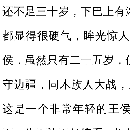
还不足三十岁，下巴上有
都显得很硬气，眸光惊人，
侯，虽然只有二十五岁，
守边疆，同木族人大战，
这是一个非常年轻的王