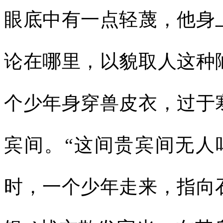
眼底中有一点轻蔑，他身
论在哪里，以貌取人这种
个少年身穿兽皮衣，过于
宾间。“这间贵宾间无人
时，一个少年走来，指向