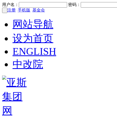
用户名：
密码：
注册
手机版
基金会
网站导航
设为首页
ENGLISH
中改院