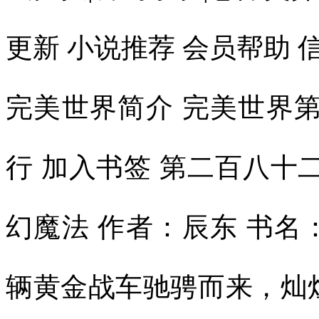
更新 小说推荐 会员帮助 信
完美世界简介 完美世界
行 加入书签 第二百八十
幻魔法 作者：辰东 书
辆黄金战车驰骋而来，灿