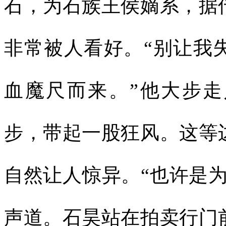
石，为石族王侯嫡系，据
非常被人看好。“别让我
血魔尺而来。”他大步
步，带起一股狂风。这等
自然让人惊异。“也许是
声道。石昊站在拍卖行门