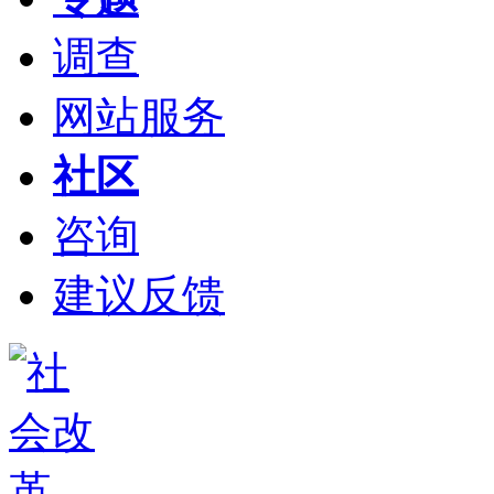
调查
网站服务
社区
咨询
建议反馈