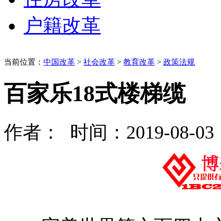
户籍改革
当前位置：
中国改革
>
社会改革
>
教育改革
>
政策法规
百家乐18式楼梯缆
作者： 时间：2019-08-03