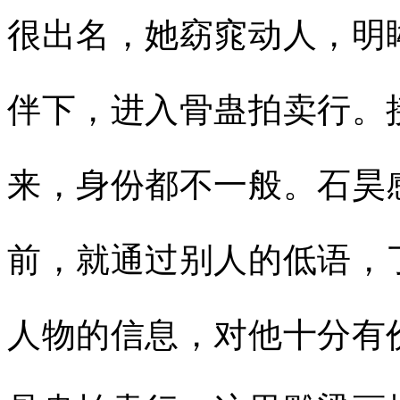
很出名，她窈窕动人，明
伴下，进入骨蛊拍卖行。
来，身份都不一般。石昊
前，就通过别人的低语，
人物的信息，对他十分有