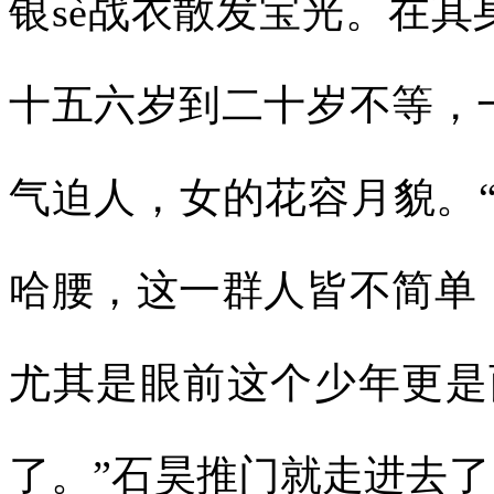
银sè战衣散发宝光。在
十五六岁到二十岁不等，
气迫人，女的花容月貌。
哈腰，这一群人皆不简单
尤其是眼前这个少年更是
了。”石昊推门就走进去了