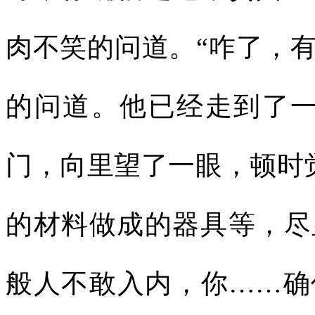
肉不笑的问道。“咋了，
的问道。他已经走到了
门，向里望了一眼，顿时
的材料做成的器具等，尽
般人不敢入内，你……确