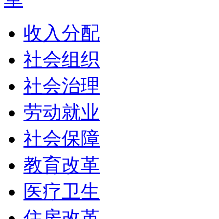
收入分配
社会组织
社会治理
劳动就业
社会保障
教育改革
医疗卫生
住房改革