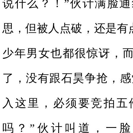
说什么？！”伙计满脸
思，但被人点破，还是有
少年男女也都很惊讶，
了，没有跟石昊争抢，感
入这里，必须要竞拍五
吗？”伙计叫道，一