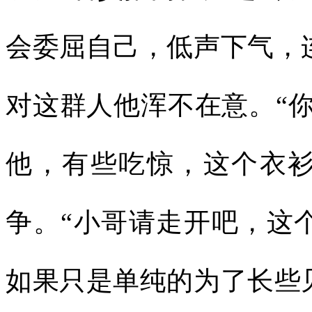
会委屈自己，低声下气，
对这群人他浑不在意。“
他，有些吃惊，这个衣
争。“小哥请走开吧，这
如果只是单纯的为了长些