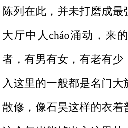
陈列在此，并未打磨成最
大厅中人cháo涌动，
者，有男有女，有老有少
入这里的一般都是名门大
散修，像石昊这样的衣着