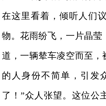
在这里看着，倾听人们
物。花雨纷飞，一片晶莹
道，一辆辇车凌空而至，
的人身份不简单，引发
了！”众人张望。这位公