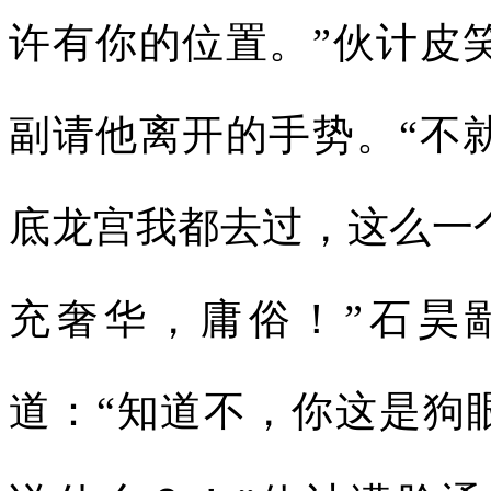
许有你的位置。”伙计皮
副请他离开的手势。“不
底龙宫我都去过，这么一
充奢华，庸俗！”石昊
道：“知道不，你这是狗