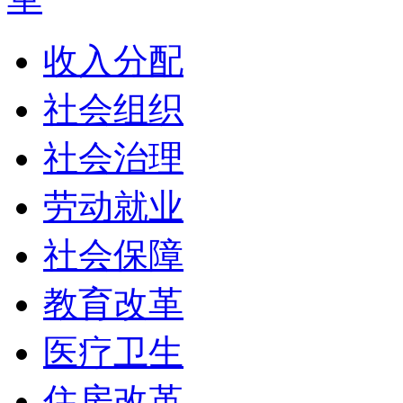
收入分配
社会组织
社会治理
劳动就业
社会保障
教育改革
医疗卫生
住房改革