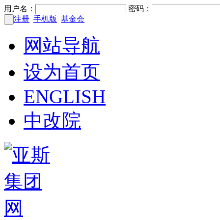
用户名：
密码：
注册
手机版
基金会
网站导航
设为首页
ENGLISH
中改院