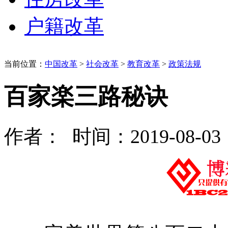
户籍改革
当前位置：
中国改革
>
社会改革
>
教育改革
>
政策法规
百家楽三路秘诀
作者： 时间：2019-08-03