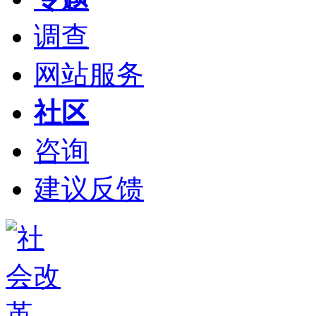
调查
网站服务
社区
咨询
建议反馈