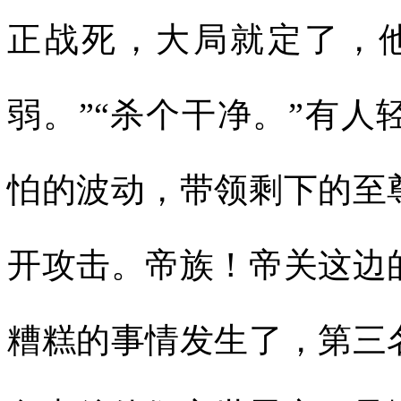
正战死，大局就定了，
弱。”“杀个干净。”有
怕的波动，带领剩下的至
开攻击。帝族！帝关这边
糟糕的事情发生了，第三