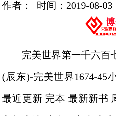
作者： 时间：2019-08-03
完美世界第一千六百七
(辰东)-完美世界1674-4
最近更新 完本 最新新书