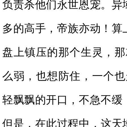
负责杀他们永世恩宠。异
多的高手，帝族亦动！算
盘上镇压的那个生灵，那
么弱，也想防住，一个也
轻飘飘的开口，不急不缓
但是，在此过程中，这天