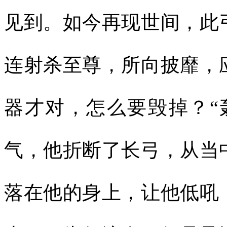
见到。如今再现世间，此
连射杀至尊，所向披靡，
器才对，怎么要毁掉？“
气，他折断了长弓，从当
落在他的身上，让他低吼