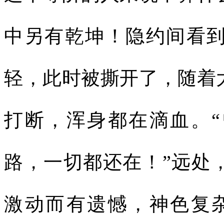
中另有乾坤！隐约间看
轻，此时被撕开了，随着
打断，浑身都在滴血。
路，一切都还在！”远处
激动而有遗憾，神色复