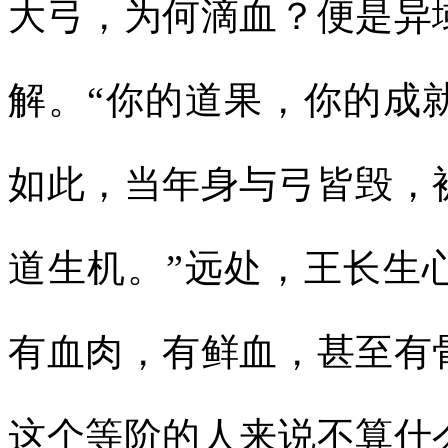
大弓，为何滴血？便是异
解。“你的道果，你的成
如此，当年身与弓皆毁，
道生机。”远处，王长生
有血肉，有鲜血，甚至有
这个等阶的人来说不算什