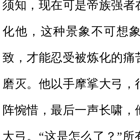
须知，现在可是帝族强者
化他，这种景象不可想
致，才能忍受被炼化的痛
磨灭。他以手摩挲大弓，
阵惋惜，最后一声长啸，
大弓。“这是怎么了？”