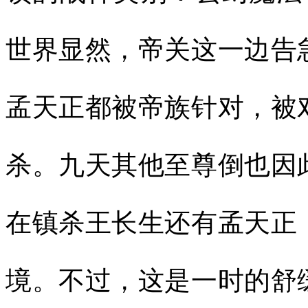
世界显然，帝关这一边告
孟天正都被帝族针对，被
杀。九天其他至尊倒也因
在镇杀王长生还有孟天正
境。不过，这是一时的舒