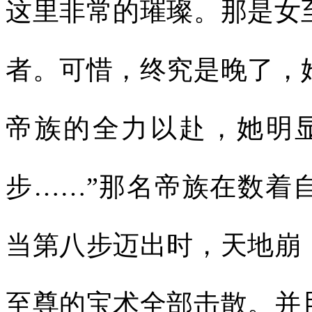
这里非常的璀璨。那是女
者。可惜，终究是晚了，
帝族的全力以赴，她明
步……”那名帝族在数着
当第八步迈出时，天地崩
至尊的宝术全部击散。并