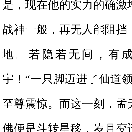
是，现在他的实力的确激
战神一般，再无人能阻挡
地。若隐若无间，有
宇！“一只脚迈进了仙道
至尊震惊。而这一刻，孟
佛便是斗转星移，岁月变