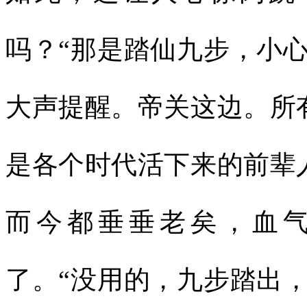
吗？“那是踏仙九步，小
大声提醒。帝关这边。所
是各个时代活下来的前辈
而今都垂垂老矣，血
了。“没用的，九步踏出