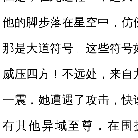
他的脚步落在星空中，仿
那是大道符号。这些符号
威压四方！不远处，来自
一震，她遭遇了攻击，快
有其他异域至尊，在围