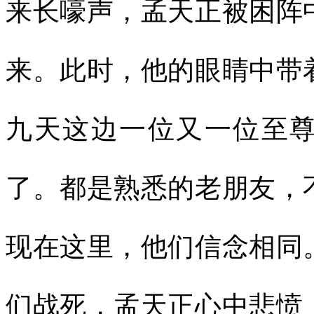
来长嚎声，孟天正被困阵
来。此时，他的眼睛中带
九天这边一位又一位至
了。都是熟悉的老朋友，
现在这里，他们信念相同
们战死，孟天正心中悲愤