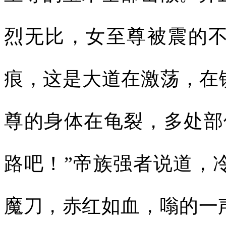
烈无比，女至尊被震的
痕，这是大道在激荡，在
尊的身体在龟裂，多处部
路吧！”帝族强者说道，
魔刀，赤红如血，嗡的一