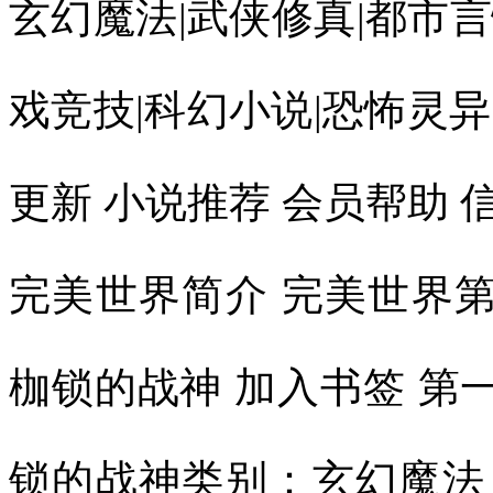
玄幻魔法|武侠修真|都市言
戏竞技|科幻小说|恐怖灵异
更新 小说推荐 会员帮助 信
完美世界简介 完美世界
枷锁的战神 加入书签 第
锁的战神类别：玄幻魔法