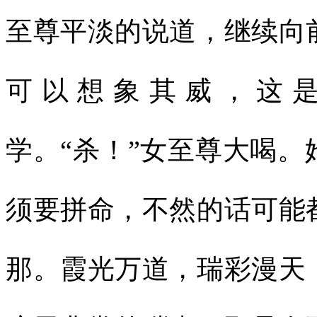
至尊平淡的说道，继续向
可以想象其威，这
学。“杀！”女至尊大喝
须要拼命，不然的话可能
那。霞光万道，瑞彩漫天