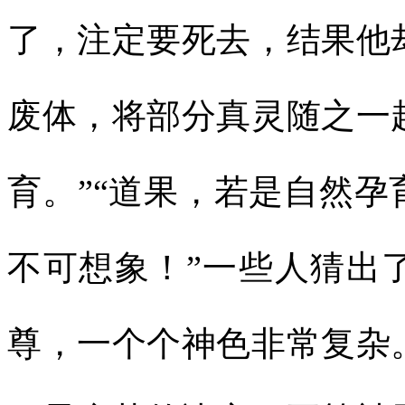
了，注定要死去，结果他
废体，将部分真灵随之一
育。”“道果，若是自然
不可想象！”一些人猜出
尊，一个个神色非常复杂