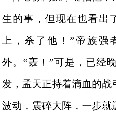
生的事，但现在也看出
上，杀了他！”帝族强
外。“轰！”可是，已经
发，孟天正持着滴血的战
波动，震碎大阵，一步就