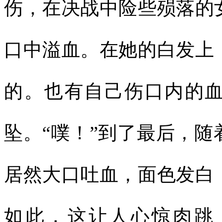
伤，在决战中险些殒落的
口中溢血。在她的白发上
的。也有自己伤口内的
坠。“噗！”到了最后，
居然大口吐血，面色发白
如此，这让人心惊肉跳