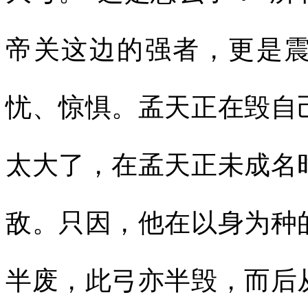
帝关这边的强者，更是
忧、惊惧。孟天正在毁自
太大了，在孟天正未成名
敌。只因，他在以身为种
半废，此弓亦半毁，而后